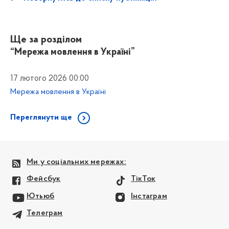
Ще за розділом
“Мережа мовлення в Україні”
17 лютого 2026 00:00
Мережа мовлення в Україні
Переглянути ще
Ми у соціальних мережах:
Фейсбук
ТікТок
Ютьюб
Інстаграм
Телеграм