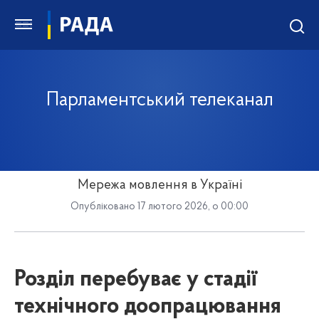
Парламентський телеканал
Мережа мовлення в Україні
Опубліковано 17 лютого 2026, о 00:00
Розділ перебуває у стадії
технічного доопрацювання