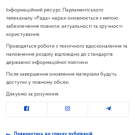
Інформаційний ресурс Парламентського
телеканалу «Рада» наразі оновлюється з метою
забезпечення повноти, актуальності та зручності
користування.
Проводяться роботи з технічного вдосконалення та
наповнення розділу відповідно до стандартів
державної інформаційної політики.
Після завершення оновлення матеріали будуть
доступні у повному обсязі.
Дякуємо за розуміння.
Повернутись до списку публікацій