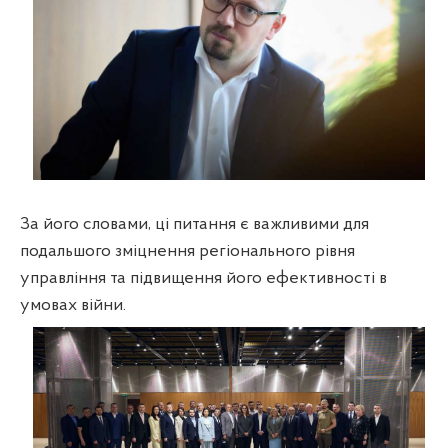
За його словами, ці питання є важливими для
подальшого зміцнення регіонального рівня
управління та підвищення його ефективності в
умовах війни.