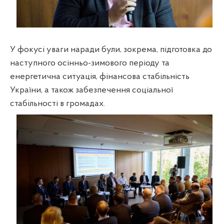
У фокусі уваги наради були, зокрема, підготовка до
наступного осінньо-зимового періоду та
енергетична ситуація, фінансова стабільність
України, а також забезпечення соціальної
стабільності в громадах.