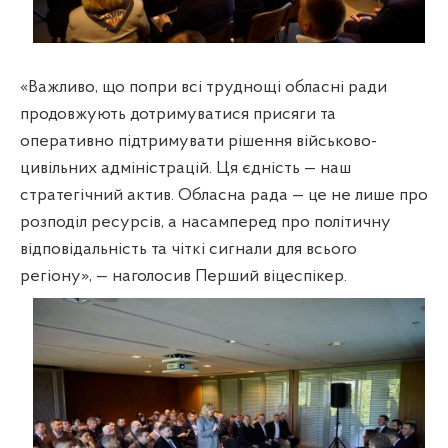
«Важливо, що попри всі труднощі обласні ради
продовжують дотримуватися присяги та
оперативно підтримувати рішення військово-
цивільних адміністрацій. Ця єдність — наш
стратегічний актив. Обласна рада — це не лише про
розподіл ресурсів, а насамперед про політичну
відповідальність та чіткі сигнали для всього
регіону», — наголосив Перший віцеспікер.