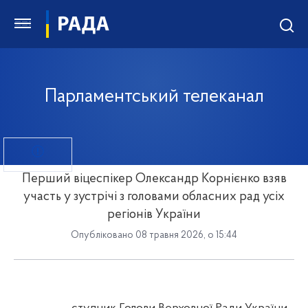
Парламентський телеканал
Перший віцеспікер Олександр Корнієнко взяв
участь у зустрічі з головами обласних рад усіх
регіонів України
Опубліковано 08 травня 2026, о 15:44