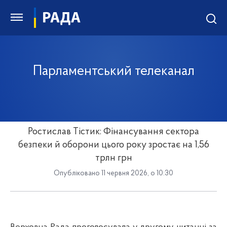
Парламентський телеканал
Ростислав Тістик: Фінансування сектора
безпеки й оборони цього року зростає на 1,56
трлн грн
Опубліковано 11 червня 2026, о 10:30