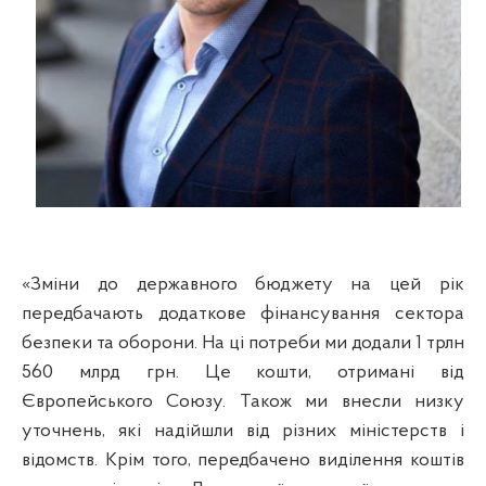
«Зміни до державного бюджету на цей рік
передбачають додаткове фінансування сектора
безпеки та оборони. На ці потреби ми додали 1 трлн
560 млрд грн. Це кошти, отримані від
Європейського Союзу. Також ми внесли низку
уточнень, які надійшли від різних міністерств і
відомств. Крім того, передбачено виділення коштів