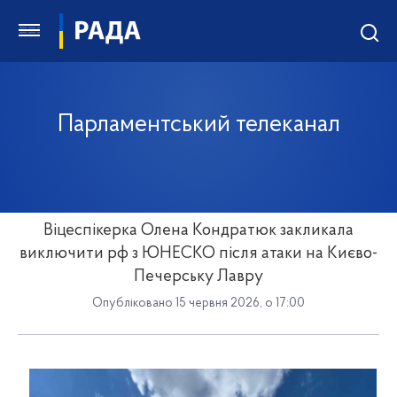
Парламентський телеканал
Віцеспікерка Олена Кондратюк закликала
виключити рф з ЮНЕСКО після атаки на Києво-
Печерську Лавру
Опубліковано 15 червня 2026, о 17:00