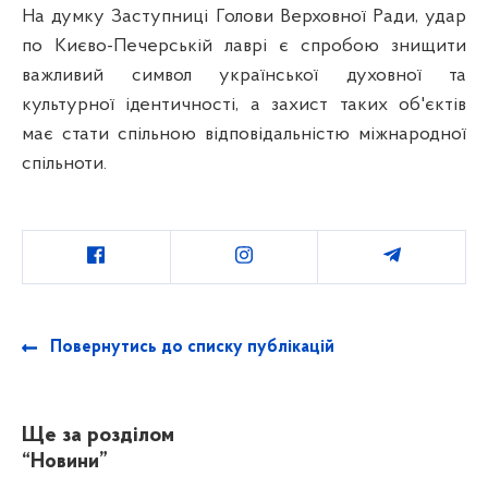
На думку Заступниці Голови Верховної Ради, удар
по Києво-Печерській лаврі є спробою знищити
важливий символ української духовної та
культурної ідентичності, а захист таких об'єктів
має стати спільною відповідальністю міжнародної
спільноти.
Повернутись до списку публікацій
Ще за розділом
“Новини”