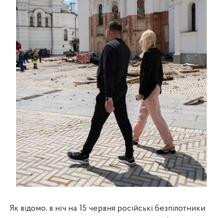
Як відомо, в ніч на 15 червня російські безпілотники