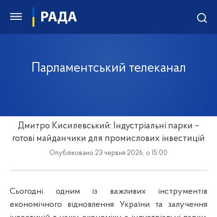
Парламентський телеканал
Дмитро Кисилевський: Індустріальні парки –
готові майданчики для промислових інвестицій
Опубліковано 23 червня 2026, о 15:00
Сьогодні одним із важливих інструментів
економічного відновлення України та залучення