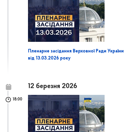
Пленарне засідання Верховної Ради України
від 13.03.2026 року
12 березня 2026
18:00