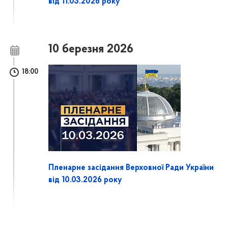
від 11.03.2026 року
10 березня 2026
18:00
Пленарне засідання Верховної Ради України
від 10.03.2026 року