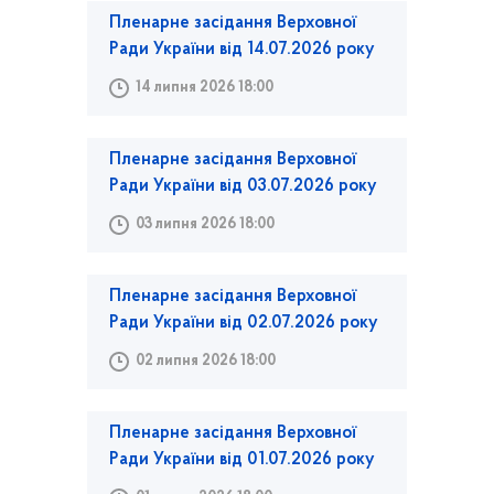
Пленарне засідання Верховної
Ради України від 14.07.2026 року
14 липня 2026 18:00
Пленарне засідання Верховної
Ради України від 03.07.2026 року
03 липня 2026 18:00
Пленарне засідання Верховної
Ради України від 02.07.2026 року
02 липня 2026 18:00
Пленарне засідання Верховної
Ради України від 01.07.2026 року