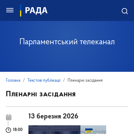
Парламентський телеканал
Головна
Текстові публікації
Пленарні засідання
Пленарні засідання
13 березня 2026
18:00