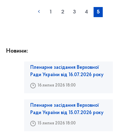
1
2
3
4
5
Новини:
Пленарне засідання Верховної
Ради України від 16.07.2026 року
16 липня 2026 18:00
Пленарне засідання Верховної
Ради України від 15.07.2026 року
15 липня 2026 18:00