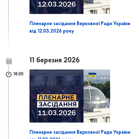
Пленарне засідання Верховної Ради України
від 12.03.2026 року
11 березня 2026
18:00
Пленарне засідання Верховної Ради України